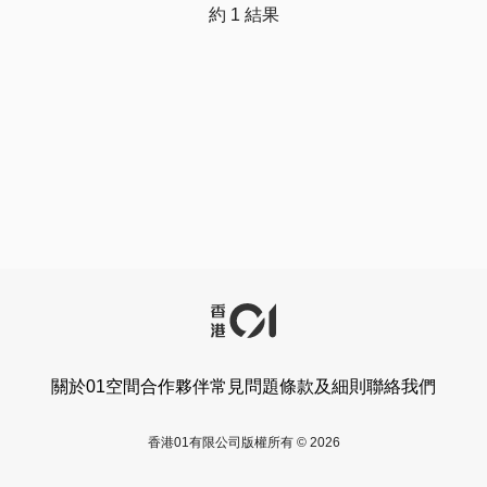
約 1 結果
關於01空間
合作夥伴
常見問題
條款及細則
聯絡我們
香港01有限公司版權所有 © 2026