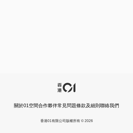
關於01空間
合作夥伴
常見問題
條款及細則
聯絡我們
香港01有限公司版權所有 © 2026