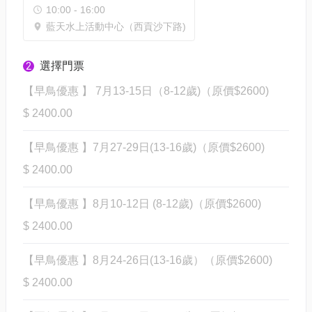
10:00 - 16:00
藍天水上活動中心（西貢沙下路)
選擇門票
2
【早鳥優惠 】 7月13-15日（8-12歲)（原價$2600)
$ 2400.00
【早鳥優惠 】7月27-29日(13-16歲)（原價$2600)
$ 2400.00
【早鳥優惠 】8月10-12日 (8-12歲)（原價$2600)
$ 2400.00
【早鳥優惠 】8月24-26日(13-16歲）（原價$2600)
$ 2400.00