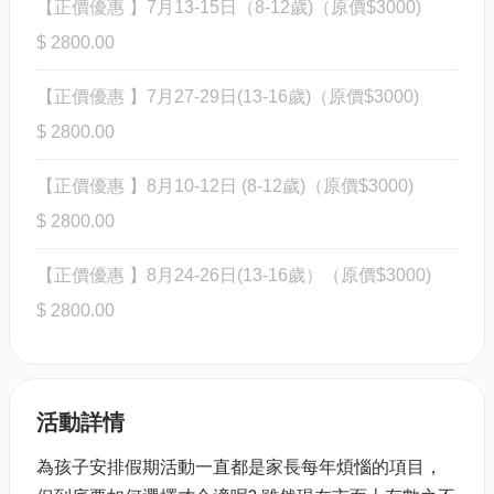
【正價優惠 】7月13-15日（8-12歲)（原價$3000)
$ 2800.00
【正價優惠 】7月27-29日(13-16歲)（原價$3000)
$ 2800.00
【正價優惠 】8月10-12日 (8-12歲)（原價$3000)
$ 2800.00
【正價優惠 】8月24-26日(13-16歲）（原價$3000)
$ 2800.00
活動詳情
為孩子安排假期活動一直都是家長每年煩惱的項目，