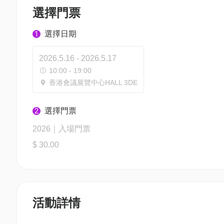
選擇門票
選擇日期
1
2026.5.16 - 2026.5.17
10:00 - 19:00
香港會議展覽中心HALL 3DE
選擇門票
2
2026｜入場門票
$ 30.00
活動詳情