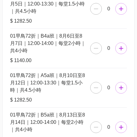
月5日｜12:00-13:30｜每堂1.5小時
0
｜共4.5小時
$ 1282.50
01早鳥72折｜B4a班｜8月6日至8
月7日｜12:00-14:00｜每堂2小時｜
0
共4小時
$ 1140.00
01早鳥72折｜A5a班｜8月10日至8
月12日｜12:00-13:30｜每堂1.5小
0
時｜共4.5小時
$ 1282.50
01早鳥72折｜B5a班｜8月13日至8
月14日｜12:00-14:00｜每堂2小時
0
｜共4小時