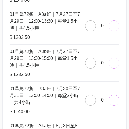
$ 1140.00
01早鳥72折｜A3a班｜7月27日至7
月29日｜12:00-13:30｜每堂1.5小
0
時｜共4.5小時
$ 1282.50
01早鳥72折｜A3b班｜7月27日至7
月29日｜13:30-15:00｜每堂1.5小
0
時｜共4.5小時
$ 1282.50
01早鳥72折｜B3a班｜7月30日至7
月31日｜12:00-14:00｜每堂2小時
0
｜共4小時
$ 1140.00
01早鳥72折｜A4a班｜8月3日至8