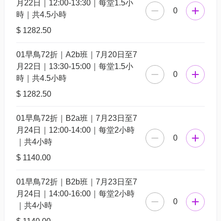
月22日｜12:00-13:30｜每堂1.5小
0
時｜共4.5小時
$ 1282.50
01早鳥72折｜A2b班｜7月20日至7
月22日｜13:30-15:00｜每堂1.5小
0
時｜共4.5小時
$ 1282.50
01早鳥72折｜B2a班｜7月23日至7
月24日｜12:00-14:00｜每堂2小時
0
｜共4小時
$ 1140.00
01早鳥72折｜B2b班｜7月23日至7
月24日｜14:00-16:00｜每堂2小時
0
｜共4小時