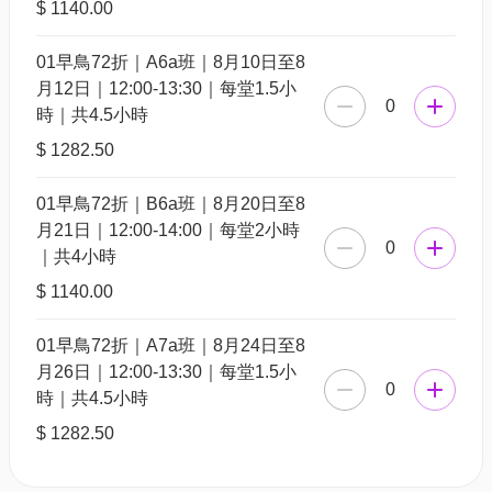
$ 1140.00
01早鳥72折｜A6a班｜8月10日至8
月12日｜12:00-13:30｜每堂1.5小
0
時｜共4.5小時
$ 1282.50
01早鳥72折｜B6a班｜8月20日至8
月21日｜12:00-14:00｜每堂2小時
0
｜共4小時
$ 1140.00
01早鳥72折｜A7a班｜8月24日至8
月26日｜12:00-13:30｜每堂1.5小
0
時｜共4.5小時
$ 1282.50