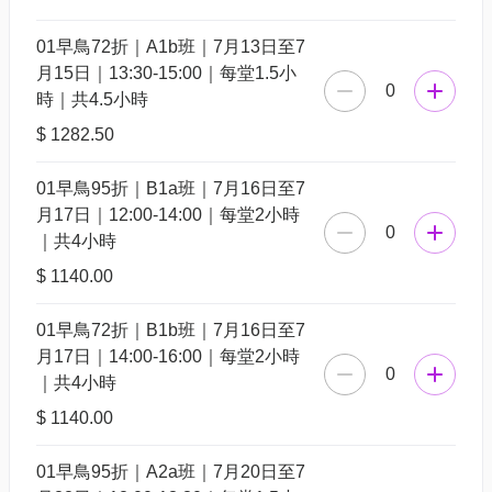
01早鳥72折｜A1b班｜7月13日至7
月15日｜13:30-15:00｜每堂1.5小
0
時｜共4.5小時
$ 1282.50
01早鳥95折｜B1a班｜7月16日至7
月17日｜12:00-14:00｜每堂2小時
0
｜共4小時
$ 1140.00
01早鳥72折｜B1b班｜7月16日至7
月17日｜14:00-16:00｜每堂2小時
0
｜共4小時
$ 1140.00
01早鳥95折｜A2a班｜7月20日至7