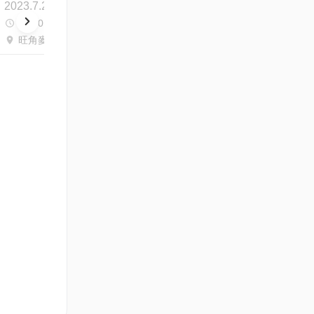
2023.7.24 - 2023.7.28
14:00 - 17:00
旺角麥花臣匯優才發展及交流中心