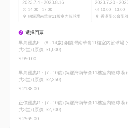
2023.7.4 - 2023.8.16
2023.7.20 - 202
14:00 - 17:00
10:00 - 13:00
銅鑼灣南華會11樓室內籃球場
香港聖公會聖雅各
選擇門票
2
早鳥優惠F：(8 - 14歲) 銅鑼灣南華會11樓室內籃球場 
共2堂) (原價: $1,000)
$ 950.00
早鳥優惠G：(7 - 10歲) 銅鑼灣南華會11樓室內籃球場 
共3堂) (原價: $2,250)
$ 2138.00
正價優惠G：(7 - 10歲) 銅鑼灣南華會11樓室內籃球場 
共3堂) (原價: $2,700)
$ 2565.00