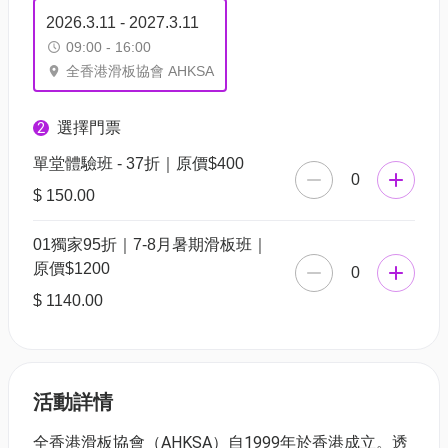
2026.3.11 - 2027.3.11
09:00 - 16:00
全香港滑板協會 AHKSA
選擇門票
2
單堂體驗班 - 37折｜原價$400
0
$ 150.00
01獨家95折｜7-8月暑期滑板班｜
原價$1200
0
$ 1140.00
活動詳情
全香港滑板協會（AHKSA）自1999年於香港成立。透