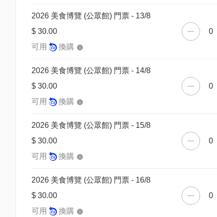
2026 美食博覽 (公眾館) 門票 - 13/8
$ 30.00
0
可用
換購
2026 美食博覽 (公眾館) 門票 - 14/8
$ 30.00
0
可用
換購
2026 美食博覽 (公眾館) 門票 - 15/8
$ 30.00
0
可用
換購
2026 美食博覽 (公眾館) 門票 - 16/8
$ 30.00
0
可用
換購