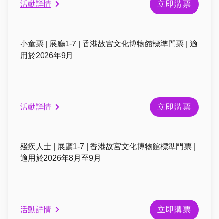
活動詳情
立即購票
小童票 | 展廳1-7 | 香港故宮文化博物館標準門票 | 適
用於2026年9月
活動詳情
立即購票
殘疾人士 | 展廳1-7 | 香港故宮文化博物館標準門票 |
適用於2026年8月至9月
活動詳情
立即購票