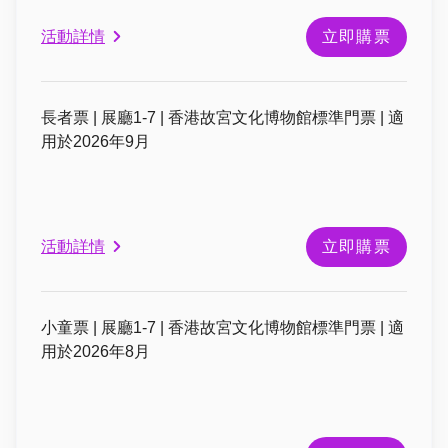
活動詳情
立即購票
長者票 | 展廳1-7 | 香港故宮文化博物館標準門票 | 適
用於2026年9月
活動詳情
立即購票
小童票 | 展廳1-7 | 香港故宮文化博物館標準門票 | 適
用於2026年8月