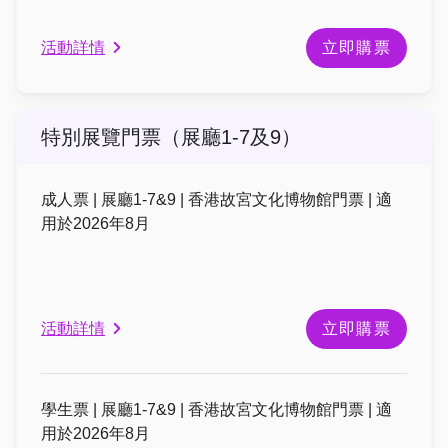
活動詳情
立即購票
特別展覽門票（展廳1-7及9）
成人票 | 展廳1-7&9 | 香港故宮文化博物館門票 | 適
用於2026年8月
活動詳情
立即購票
學生票 | 展廳1-7&9 | 香港故宮文化博物館門票 | 適
用於2026年8月