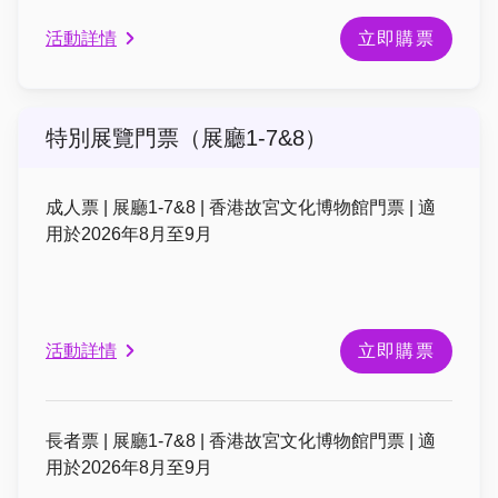
活動詳情
立即購票
特別展覽門票（展廳1-7&8）
成人票 | 展廳1-7&8 | 香港故宮文化博物館門票 | 適
用於2026年8月至9月
活動詳情
立即購票
長者票 | 展廳1-7&8 | 香港故宮文化博物館門票 | 適
用於2026年8月至9月