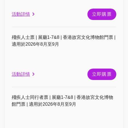
活動詳情
立即購票
殘疾人士票 | 展廳1-7&8 | 香港故宮文化博物館門票 |
適用於2026年8月至9月
活動詳情
立即購票
殘疾人士同行者票 | 展廳1-7&8 | 香港故宮文化博物
館門票 | 適用於2026年8月至9月