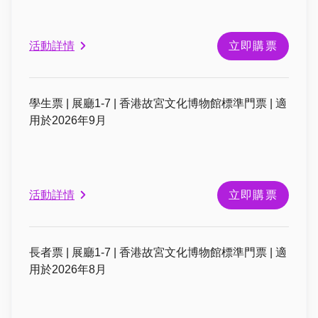
活動詳情
立即購票
學生票 | 展廳1-7 | 香港故宮文化博物館標準門票 | 適
用於2026年9月
活動詳情
立即購票
長者票 | 展廳1-7 | 香港故宮文化博物館標準門票 | 適
用於2026年8月