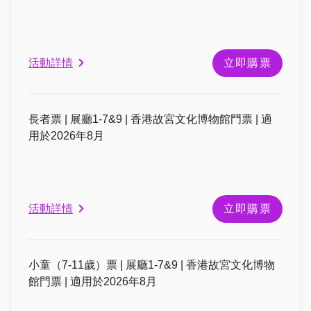
活動詳情
立即購票
長者票 | 展廳1-7&9 | 香港故宮文化博物館門票 | 適
用於2026年8月
活動詳情
立即購票
小童（7-11歲）票 | 展廳1-7&9 | 香港故宮文化博物
館門票 | 適用於2026年8月