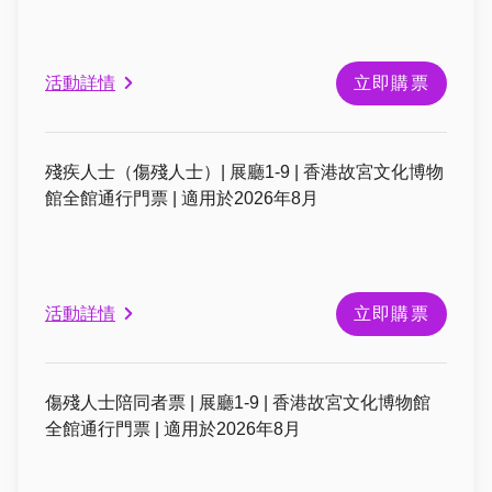
活動詳情
立即購票
殘疾人士（傷殘人士）| 展廳1-9 | 香港故宮文化博物
館全館通行門票 | 適用於2026年8月
活動詳情
立即購票
傷殘人士陪同者票 | 展廳1-9 | 香港故宮文化博物館
全館通行門票 | 適用於2026年8月