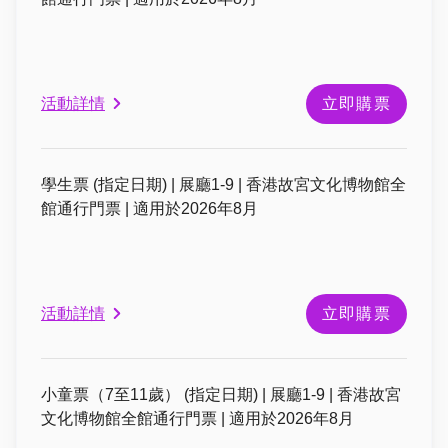
活動詳情
立即購票
學生票 (指定日期) | 展廳1-9 | 香港故宮文化博物館全
館通行門票 | 適用於2026年8月
活動詳情
立即購票
小童票（7至11歲） (指定日期) | 展廳1-9 | 香港故宮
文化博物館全館通行門票 | 適用於2026年8月