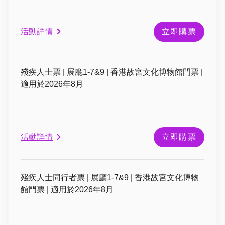
活動詳情
立即購票
殘疾人士票 | 展廳1-7&9 | 香港故宮文化博物館門票 |
適用於2026年8月
活動詳情
立即購票
殘疾人士同行者票 | 展廳1-7&9 | 香港故宮文化博物
館門票 | 適用於2026年8月