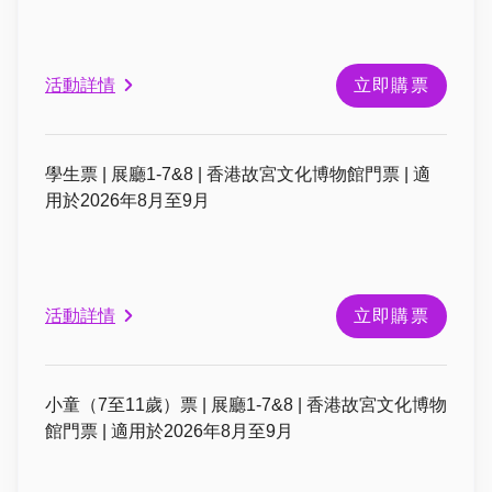
活動詳情
立即購票
學生票 | 展廳1-7&8 | 香港故宮文化博物館門票 | 適
用於2026年8月至9月
活動詳情
立即購票
小童（7至11歲）票 | 展廳1-7&8 | 香港故宮文化博物
館門票 | 適用於2026年8月至9月