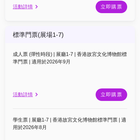
活動詳情
立即購票
標準門票(展場1-7)
成人票 (彈性時段) | 展廳1-7 | 香港故宮文化博物館標
準門票 | 適用於2026年9月
活動詳情
立即購票
學生票 | 展廳1-7 | 香港故宮文化博物館標準門票 | 適
用於2026年8月