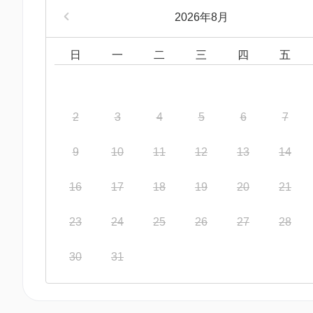
2026年8月
日
一
二
三
四
五
2
3
4
5
6
7
9
10
11
12
13
14
16
17
18
19
20
21
23
24
25
26
27
28
30
31