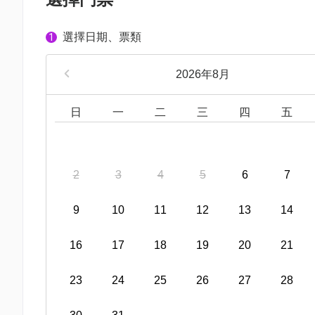
選擇日期、票類
1
2026年8月
日
一
二
三
四
五
2
3
4
5
6
7
9
10
11
12
13
14
16
17
18
19
20
21
23
24
25
26
27
28