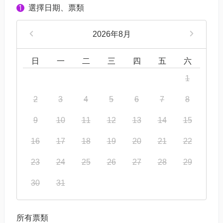
選擇日期、票類
1
2026年8月
日
一
二
三
四
五
六
1
2
3
4
5
6
7
8
9
10
11
12
13
14
15
16
17
18
19
20
21
22
23
24
25
26
27
28
29
30
31
所有票類