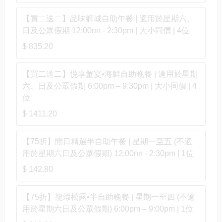
【買二送二】品味獅城自助午餐 | 適用於星期六、
日及公眾假期 12:00nn - 2:30pm | 大小同價 | 4位
$ 835.20
【買二送二】悦享蟹宴•海鮮自助晚餐 | 適用於星期
六、日及公眾假期 6:00pm – 9:30pm | 大小同價 | 4
位
$ 1411.20
【75折】閒日精選半自助午餐 | 星期一至五 (不適
用於星期六日及公眾假期) 12:00nn - 2:30pm | 1位
$ 142.80
【75折】龍蝦松露•半自助晚餐 | 星期一至四 (不適
用於星期六日及公眾假期) 6:00pm – 9:00pm | 1位