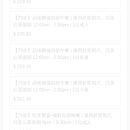
$ 219.30
【75折】品味獅城自助午餐 | 適用於星期六、日及
公眾假期 12:00nn - 2:30pm | 1位成人
$ 295.80
【75折】品味獅城自助午餐 | 適用於星期六、日及
公眾假期 12:00nn - 2:30pm | 1位長者
$ 253.30
【75折】品味獅城自助午餐 | 適用於星期六、日及
公眾假期 12:00nn - 2:30pm | 1位小童
$ 202.30
【75折】悦享蟹宴•海鮮自助晚餐 | 適用於星期六、
日及公眾假期 6pm – 9:30pm | 1位成人