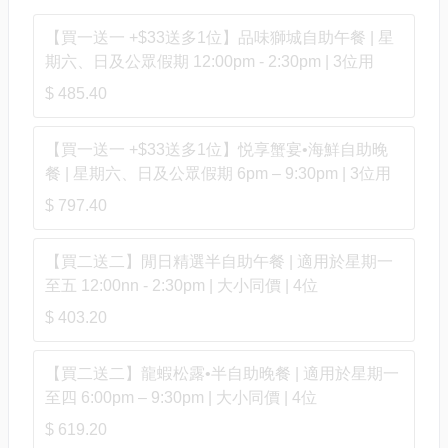
【買一送一 +$33送多1位】品味獅城自助午餐 | 星
期六、日及公眾假期 12:00pm - 2:30pm | 3位用
$ 485.40
【買一送一 +$33送多1位】悦享蟹宴•海鮮自助晚
餐 | 星期六、日及公眾假期 6pm – 9:30pm | 3位用
$ 797.40
【買二送二】閒日精選半自助午餐 | 適用於星期一
至五 12:00nn - 2:30pm | 大小同價 | 4位
$ 403.20
【買二送二】龍蝦松露•半自助晚餐 | 適用於星期一
至四 6:00pm – 9:30pm | 大小同價 | 4位
$ 619.20