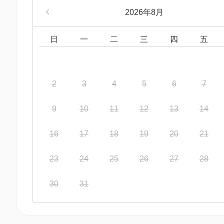
2026年8月
日
一
二
三
四
五
2
3
4
5
6
7
9
10
11
12
13
14
16
17
18
19
20
21
23
24
25
26
27
28
30
31