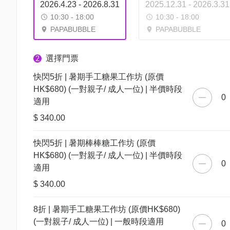
2026.4.23 - 2026.8.31
2025.12.31 - 2026.3.31
10:30 - 18:00
10:30 - 18:00
PAPABUBBLE
PAPABUBBLE
選擇門票
2
快閃5折 | 暑期手工糖果工作坊 (原價
HK$680) (一對親子/ 成人一位) | 半價時段
0
適用
$ 340.00
快閃5折 | 暑期棒棒糖工作坊 (原價
HK$680) (一對親子/ 成人一位) | 半價時段
0
適用
$ 340.00
8折 | 暑期手工糖果工作坊 (原價HK$680)
(一對親子/ 成人一位) | 一般時段適用
0