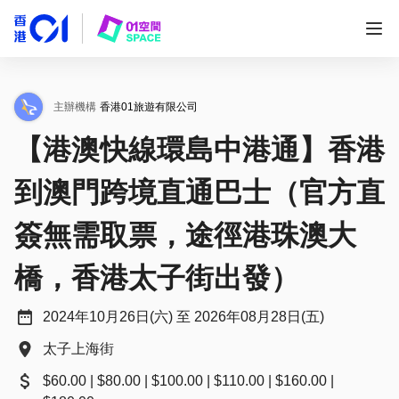
主辦機構
香港01旅遊有限公司
【港澳快線環島中港通】香港
到澳門跨境直通巴士（官方直
簽無需取票，途徑港珠澳大
橋，香港太子街出發）
2024年10月26日(六) 至 2026年08月28日(五)
太子上海街
$60.00 | $80.00 | $100.00 | $110.00 | $160.00 |