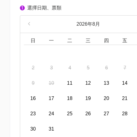
選擇日期、票類
1
2026年8月
日
一
二
三
四
五
2
3
4
5
6
7
9
10
11
12
13
14
16
17
18
19
20
21
23
24
25
26
27
28
30
31