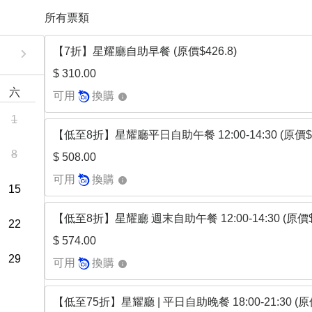
所有票類
【7折】星耀廳自助早餐 (原價$426.8)
$ 310.00
六
可用
換購
1
【低至8折】星耀廳平日⾃助午餐 12:00-14:30 (原價$6
8
$ 508.00
可用
換購
15
【低至8折】星耀廳 週末⾃助午餐 12:00-14:30 (原價$
22
$ 574.00
29
可用
換購
【低至75折】星耀廳 | 平日⾃助晚餐 18:00-21:30 (