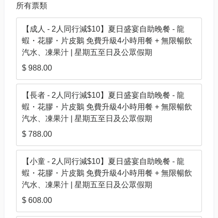
所有票類
【成人 - 2人同行減$10】夏日盛宴自助晚餐 - 龍
蝦・花膠・片皮鵝 免費升級4小時用餐 + 無限暢飲
汽水、凍果汁 | 星期五至日及公眾假期
$ 988.00
【長者 - 2人同行減$10】夏日盛宴自助晚餐 - 龍
蝦・花膠・片皮鵝 免費升級4小時用餐 + 無限暢飲
汽水、凍果汁 | 星期五至日及公眾假期
$ 788.00
【小童 - 2人同行減$10】夏日盛宴自助晚餐 - 龍
蝦・花膠・片皮鵝 免費升級4小時用餐 + 無限暢飲
汽水、凍果汁 | 星期五至日及公眾假期
$ 608.00