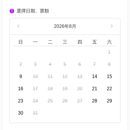
選擇日期、票類
1
2026年8月
日
一
二
三
四
五
六
1
2
3
4
5
6
7
8
9
10
11
12
13
14
15
16
17
18
19
20
21
22
23
24
25
26
27
28
29
30
31