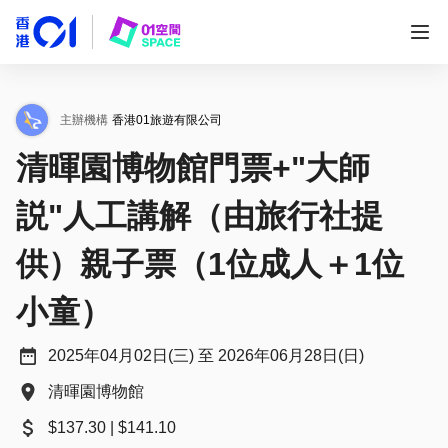
主辦機構
香港01旅遊有限公司
清暉園博物館門票+"大師
説"人工講解（由旅行社提
供）親子票（1位成人＋1位
小童）
2025年04月02日(三) 至 2026年06月28日(日)
清暉園博物館
$137.30 | $141.10