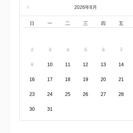
2026年8月
日
一
二
三
四
五
2
3
4
5
6
7
9
10
11
12
13
14
16
17
18
19
20
21
23
24
25
26
27
28
30
31