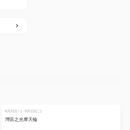
8月3日(一) - 9月1日(二)
灣區之光摩天輪