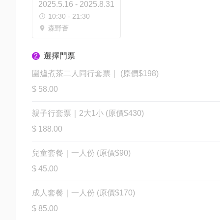
2025.5.16 - 2025.8.31
10:30 - 21:30
森野薈
選擇門票
2
圍爐煮茶二人同行套票｜ (原價$198)
$ 58.00
親子行套票｜2大1小 (原價$430)
$ 188.00
兒童套餐｜一人份 (原價$90)
$ 45.00
成人套餐｜一人份 (原價$170)
$ 85.00