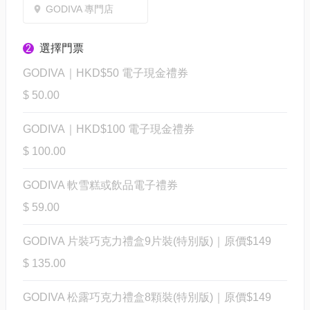
GODIVA 專門店
選擇門票
2
GODIVA｜HKD$50 電子現金禮券
$ 50.00
GODIVA｜HKD$100 電子現金禮券
$ 100.00
GODIVA 軟雪糕或飲品電子禮券
$ 59.00
GODIVA 片裝巧克力禮盒9片裝(特別版)｜原價$149
$ 135.00
GODIVA 松露巧克力禮盒8顆裝(特別版)｜原價$149