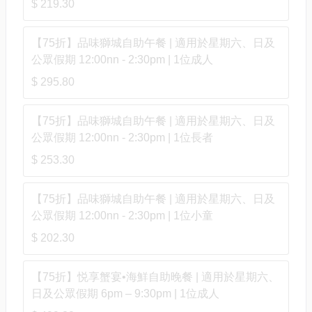
$ 219.30
【75折】品味獅城自助午餐 | 適用於星期六、日及
公眾假期 12:00nn - 2:30pm | 1位成人
$ 295.80
【75折】品味獅城自助午餐 | 適用於星期六、日及
公眾假期 12:00nn - 2:30pm | 1位長者
$ 253.30
【75折】品味獅城自助午餐 | 適用於星期六、日及
公眾假期 12:00nn - 2:30pm | 1位小童
$ 202.30
【75折】悦享蟹宴•海鮮自助晚餐 | 適用於星期六、
日及公眾假期 6pm – 9:30pm | 1位成人