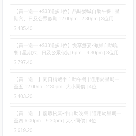
【買一送一 +$33送多1位】品味獅城自助午餐 | 星
期六、日及公眾假期 12:00pm - 2:30pm | 3位用
$ 485.40
【買一送一 +$33送多1位】悦享蟹宴•海鮮自助晚
餐 | 星期六、日及公眾假期 6pm – 9:30pm | 3位用
$ 797.40
【買二送二】閒日精選半自助午餐 | 適用於星期一
至五 12:00nn - 2:30pm | 大小同價 | 4位
$ 403.20
【買二送二】龍蝦松露•半自助晚餐 | 適用於星期一
至四 6:00pm – 9:30pm | 大小同價 | 4位
$ 619.20