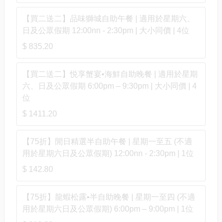
【買二送二】品味獅城自助午餐 | 適用於星期六、
日及公眾假期 12:00nn - 2:30pm | 大小同價 | 4位
$ 835.20
【買二送二】悦享蟹宴•海鮮自助晚餐 | 適用於星期
六、日及公眾假期 6:00pm – 9:30pm | 大小同價 | 4
位
$ 1411.20
【75折】閒日精選半自助午餐 | 星期一至五 (不適
用於星期六日及公眾假期) 12:00nn - 2:30pm | 1位
$ 142.80
【75折】龍蝦松露•半自助晚餐 | 星期一至四 (不適
用於星期六日及公眾假期) 6:00pm – 9:00pm | 1位