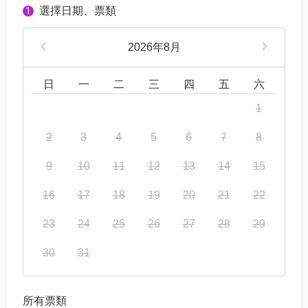
選擇日期、票類
1
2026年8月
日
一
二
三
四
五
六
1
2
3
4
5
6
7
8
9
10
11
12
13
14
15
16
17
18
19
20
21
22
23
24
25
26
27
28
29
30
31
所有票類