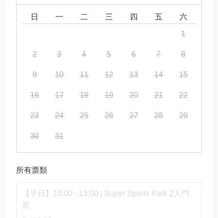
日
一
二
三
四
五
六
1
2
3
4
5
6
7
8
9
10
11
12
13
14
15
16
17
18
19
20
21
22
23
24
25
26
27
28
29
30
31
所有票類
【平日】10:00 - 13:00 | Super Sports Park 2人門
票