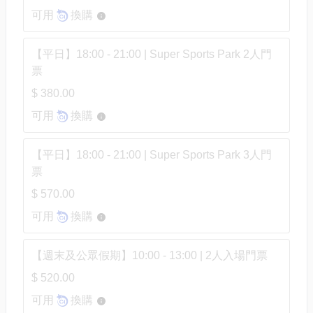
可用
換購
【平日】18:00 - 21:00 | Super Sports Park 2人門
票
$ 380.00
可用
換購
【平日】18:00 - 21:00 | Super Sports Park 3人門
票
$ 570.00
可用
換購
【週末及公眾假期】10:00 - 13:00 | 2人入場門票
$ 520.00
可用
換購