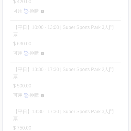
$ 420.00
可用
換購
【平日】10:00 - 13:00 | Super Sports Park 3人門
票
$ 630.00
可用
換購
【平日】13:30 - 17:30 | Super Sports Park 2人門
票
$ 500.00
可用
換購
【平日】13:30 - 17:30 | Super Sports Park 3人門
票
$ 750.00