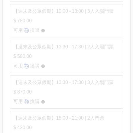
【週末及公眾假期】10:00 - 13:00 | 3人入場門票
$ 780.00
可用
換購
【週末及公眾假期】13:30 - 17:30 | 2人入場門票
$ 580.00
可用
換購
【週末及公眾假期】13:30 - 17:30 | 3人入場門票
$ 870.00
可用
換購
【週末及公眾假期】18:00 - 21:00 | 2人門票
$ 420.00