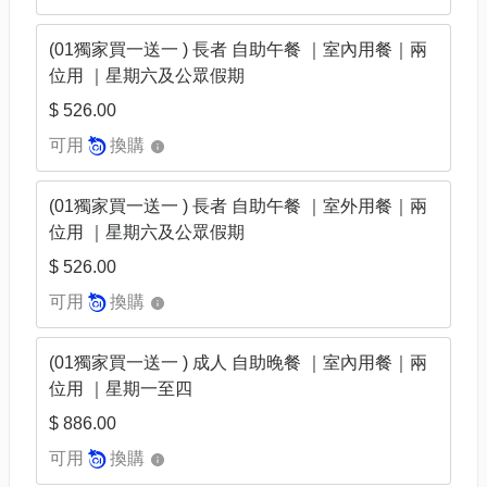
(01獨家買一送一 ) 長者 自助午餐 ｜室內用餐｜兩
位用 ｜星期六及公眾假期
$ 526.00
可用
換購
(01獨家買一送一 ) 長者 自助午餐 ｜室外用餐｜兩
位用 ｜星期六及公眾假期
$ 526.00
可用
換購
(01獨家買一送一 ) 成人 自助晚餐 ｜室內用餐｜兩
位用 ｜星期一至四
$ 886.00
可用
換購