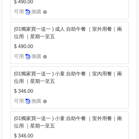
$ 490.00
可用
換購
(01獨家買一送一 ) 成人 自助午餐 ｜室外用餐｜兩
位用 ｜星期一至五
$ 490.00
可用
換購
(01獨家買一送一 ) 小童 自助午餐 ｜室內用餐｜兩
位用 ｜星期一至五
$ 346.00
可用
換購
(01獨家買一送一 ) 小童 自助午餐 ｜室外用餐｜兩
位用 ｜星期一至五
$ 346.00