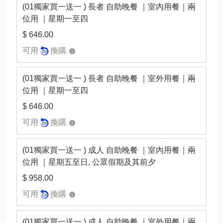
(01獨家買一送一 ) 長者 自助晚餐 ｜室內用餐｜兩
位用 ｜星期一至四
$ 646.00
可用
換購
(01獨家買一送一 ) 長者 自助晚餐 ｜室外用餐｜兩
位用 ｜星期一至四
$ 646.00
可用
換購
(01獨家買一送一 ) 成人 自助晚餐 ｜室內用餐｜兩
位用 ｜星期五至日, 公眾假期及其前夕
$ 958.00
可用
換購
(01獨家買一送一 ) 成人 自助晚餐 ｜室外用餐｜兩