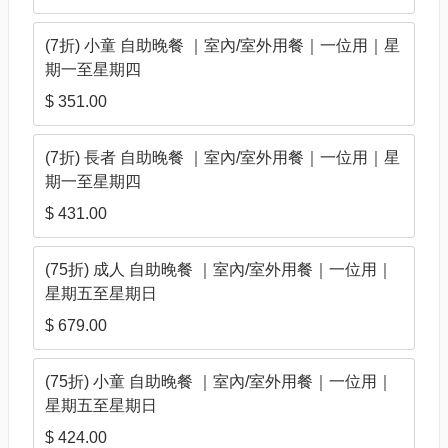
(7折) 小童 自助晚餐 ｜室內/室外用餐｜一位用｜星
期一至星期四
$ 351.00
(7折) 長者 自助晚餐 ｜室內/室外用餐｜一位用｜星
期一至星期四
$ 431.00
(75折) 成人 自助晚餐 ｜室內/室外用餐｜一位用｜
星期五至星期日
$ 679.00
(75折) 小童 自助晚餐 ｜室內/室外用餐｜一位用｜
星期五至星期日
$ 424.00