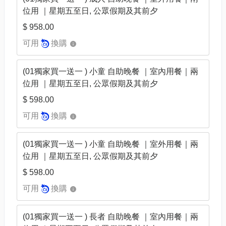
位用 ｜星期五至日, 公眾假期及其前夕
$ 958.00
可用
換購
(01獨家買一送一 ) 小童 自助晚餐 ｜室內用餐｜兩
位用 ｜星期五至日, 公眾假期及其前夕
$ 598.00
可用
換購
(01獨家買一送一 ) 小童 自助晚餐 ｜室外用餐｜兩
位用 ｜星期五至日, 公眾假期及其前夕
$ 598.00
可用
換購
(01獨家買一送一 ) 長者 自助晚餐 ｜室內用餐｜兩