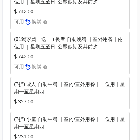
位用 ｜星期五至日, 公眾假期及其前夕
$ 742.00
可用
換購
(01獨家買一送一 ) 長者 自助晚餐 ｜室外用餐｜兩
位用 ｜星期五至日, 公眾假期及其前夕
$ 742.00
可用
換購
(7折) 成人 自助午餐 ｜室內/室外用餐｜一位用｜星
期一至星期四
$ 327.00
(7折) 小童 自助午餐 ｜室內/室外用餐｜一位用｜星
期一至星期四
$ 231.00