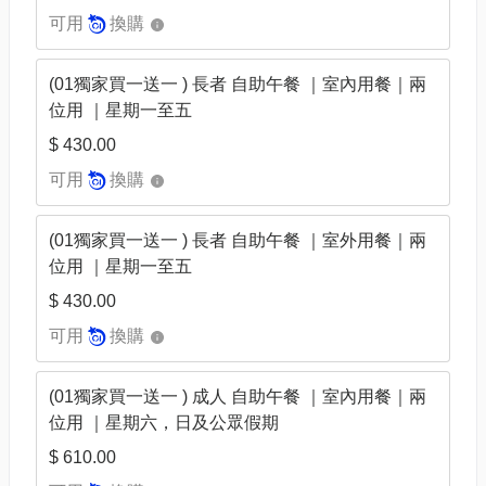
可用
換購
(01獨家買一送一 ) 長者 自助午餐 ｜室內用餐｜兩
位用 ｜星期一至五
$ 430.00
可用
換購
(01獨家買一送一 ) 長者 自助午餐 ｜室外用餐｜兩
位用 ｜星期一至五
$ 430.00
可用
換購
(01獨家買一送一 ) 成人 自助午餐 ｜室內用餐｜兩
位用 ｜星期六，日及公眾假期
$ 610.00