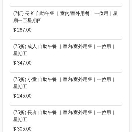
(7折) 長者 自助午餐 ｜室內/室外用餐｜一位用｜星
期一至星期四
$ 287.00
(75折) 成人 自助午餐 ｜室內/室外用餐｜一位用｜
星期五
$ 347.00
(75折) 小童 自助午餐 ｜室內/室外用餐｜一位用｜
星期五
$ 245.00
(75折) 長者 自助午餐 ｜室內/室外用餐｜一位用｜
星期五
$ 305.00