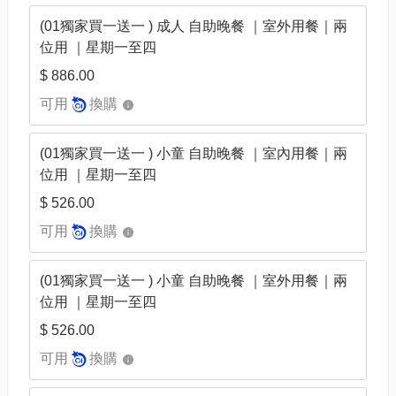
(01獨家買一送一 ) 成人 自助晚餐 ｜室外用餐｜兩
位用 ｜星期一至四
$ 886.00
可用
換購
(01獨家買一送一 ) 小童 自助晚餐 ｜室內用餐｜兩
位用 ｜星期一至四
$ 526.00
可用
換購
(01獨家買一送一 ) 小童 自助晚餐 ｜室外用餐｜兩
位用 ｜星期一至四
$ 526.00
可用
換購