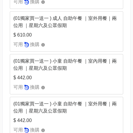
可用
換購
(01獨家買一送一 ) 成人 自助午餐 ｜室外用餐｜兩
位用 ｜星期六及公眾假期
$ 610.00
可用
換購
(01獨家買一送一 ) 小童 自助午餐 ｜室內用餐｜兩
位用 ｜星期六及公眾假期
$ 442.00
可用
換購
(01獨家買一送一 ) 小童 自助午餐 ｜室外用餐｜兩
位用 ｜星期六及公眾假期
$ 442.00
可用
換購