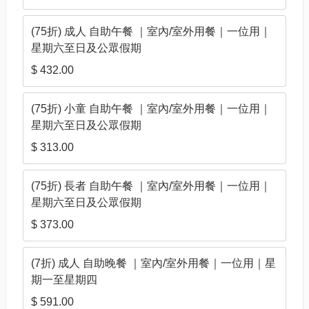
(75折) 成人 自助午餐 ｜室內/室外用餐｜一位用｜
星期六至日及公眾假期
$ 432.00
(75折) 小童 自助午餐 ｜室內/室外用餐｜一位用｜
星期六至日及公眾假期
$ 313.00
(75折) 長者 自助午餐 ｜室內/室外用餐｜一位用｜
星期六至日及公眾假期
$ 373.00
(7折) 成人 自助晚餐 ｜室內/室外用餐｜一位用｜星
期一至星期四
$ 591.00