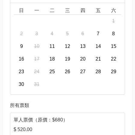
日
一
二
三
四
五
六
1
2
3
4
5
6
7
8
9
10
11
12
13
14
15
16
17
18
19
20
21
22
23
24
25
26
27
28
29
30
31
所有票類
單人票價（原價：$680）
$ 520.00