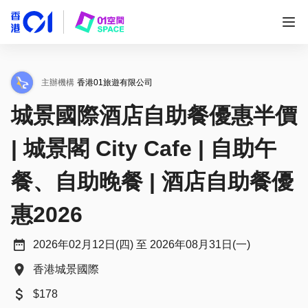
主辦機構
香港01旅遊有限公司
城景國際酒店自助餐優惠半價
| 城景閣 City Cafe | 自助午
餐、自助晚餐 | 酒店自助餐優
惠2026
2026年02月12日(四) 至 2026年08月31日(一)
香港城景國際
$178