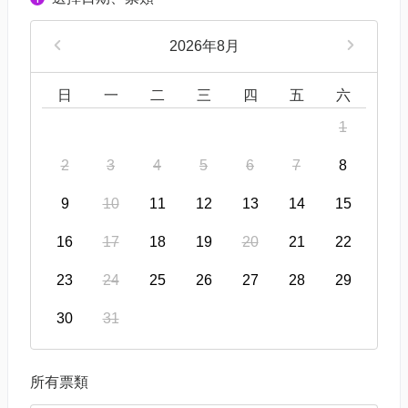
2026年8月
日
一
二
三
四
五
六
1
2
3
4
5
6
7
8
9
10
11
12
13
14
15
16
17
18
19
20
21
22
23
24
25
26
27
28
29
30
31
所有票類