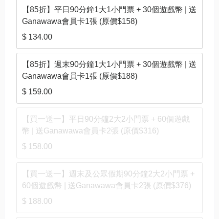
【85折】平日90分鐘1大1小門票 + 30個遊戲幣 | 送
Ganawawa會員卡1張 (原價$158)
$ 134.00
【85折】週末90分鐘1大1小門票 + 30個遊戲幣 | 送
Ganawawa會員卡1張 (原價$188)
$ 159.00
【買一送一】平日90分鐘2大2小門票 + 60個遊戲
幣 | 送Ganawawa會員卡2張 (原價$316)
$ 158.00
【買一送一】週末及公眾假期90分鐘2大2小門票 +
60個遊戲幣 | 送Ganawawa會員卡2張 (原價$376)
$ 188.00