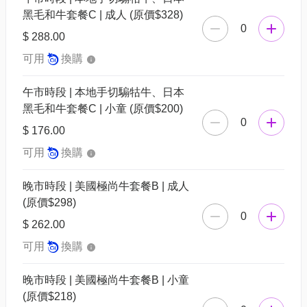
黑毛和牛套餐C | 成人 (原價$328)
0
$ 288.00
可用
換購
午市時段 | 本地手切騸牯牛、日本
黑毛和牛套餐C | 小童 (原價$200)
0
$ 176.00
可用
換購
晚市時段 | 美國極尚牛套餐B | 成人
(原價$298)
0
$ 262.00
可用
換購
晚市時段 | 美國極尚牛套餐B | 小童
(原價$218)