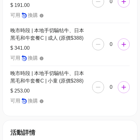
0
$ 191.00
可用
換購
晚市時段 | 本地手切騸牯牛、日本
黑毛和牛套餐C | 成人 (原價$388)
0
$ 341.00
可用
換購
晚市時段 | 本地手切騸牯牛、日本
黑毛和牛套餐C | 小童 (原價$288)
0
$ 253.00
可用
換購
活動詳情