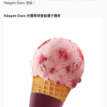
Häagen-Dazs 雪糕！
Häagen-Dazs 外賣單球雪糕電子禮券