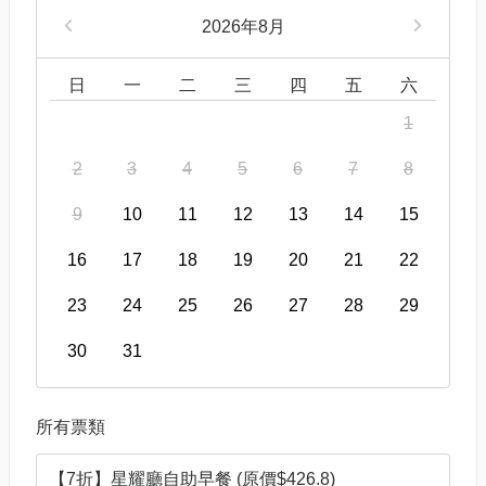
2026年8月
日
一
二
三
四
五
六
1
2
3
4
5
6
7
8
9
10
11
12
13
14
15
16
17
18
19
20
21
22
23
24
25
26
27
28
29
30
31
所有票類
【7折】星耀廳自助早餐 (原價$426.8)