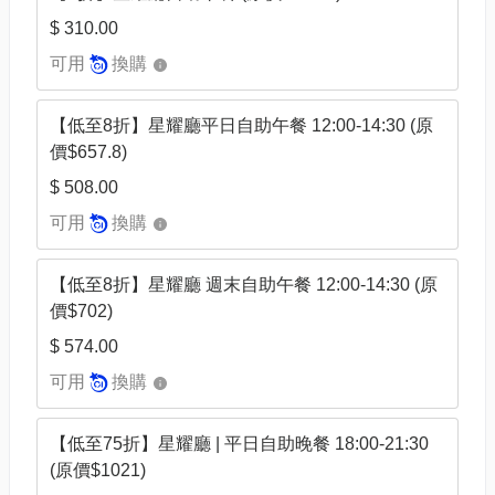
$ 310.00
可用
換購
【低至8折】星耀廳平日⾃助午餐 12:00-14:30 (原
價$657.8)
$ 508.00
可用
換購
【低至8折】星耀廳 週末⾃助午餐 12:00-14:30 (原
價$702)
$ 574.00
可用
換購
【低至75折】星耀廳 | 平日⾃助晚餐 18:00-21:30
(原價$1021)