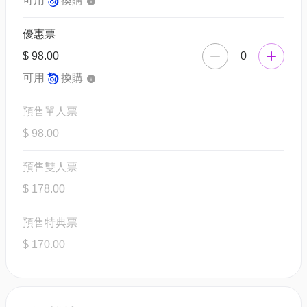
可用
換購
優惠票
$ 98.00
0
可用
換購
預售單人票
$ 98.00
預售雙人票
$ 178.00
預售特典票
$ 170.00