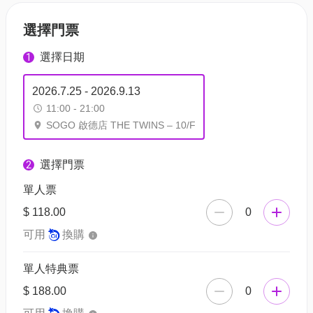
選擇門票
選擇日期
1
2026.7.25 - 2026.9.13
11:00 - 21:00
SOGO 啟德店 THE TWINS – 10/F
選擇門票
2
單人票
$ 118.00
0
可用
換購
單人特典票
$ 188.00
0