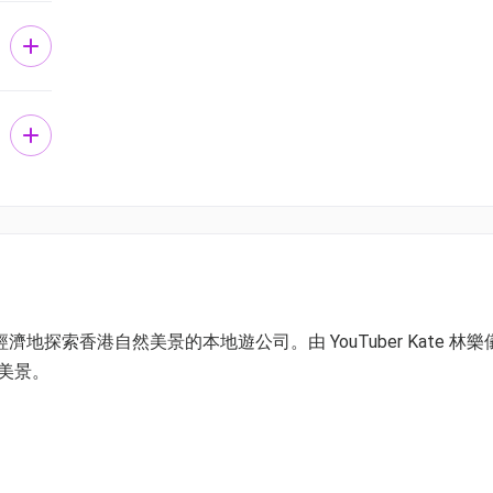
經濟地探索香港自然美景的本地遊公司。由 YouTuber Kate 林樂
然美景。