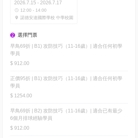
2026.7.15 - 2026.7.17
12:00 - 14:00
諾德安達國際學校 中學校園
選擇門票
2
早鳥69折 | B1) 攻防技巧（11-16歲）| 適合任何初學
學員
$ 912.00
正價95折 | B1) 攻防技巧（11-16歲）| 適合任何初學
學員
$ 1254.00
早鳥69折 | B2) 攻防技巧（11-16歲）| 適合已有最少
6個月排球經驗學員
$ 912.00