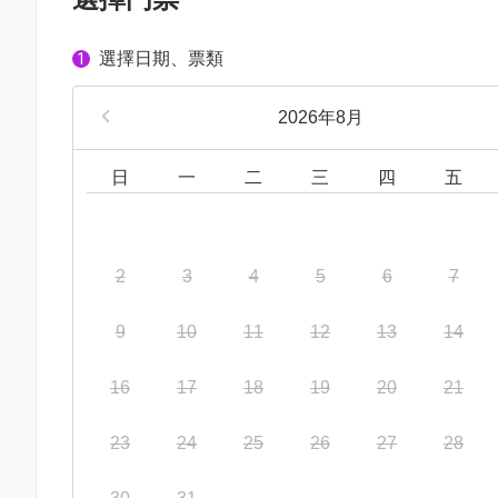
選擇日期、票類
1
2026年8月
日
一
二
三
四
五
2
3
4
5
6
7
9
10
11
12
13
14
16
17
18
19
20
21
23
24
25
26
27
28