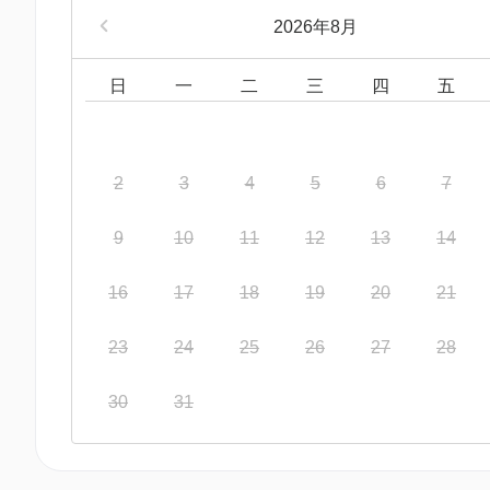
2026年8月
日
一
二
三
四
五
2
3
4
5
6
7
9
10
11
12
13
14
16
17
18
19
20
21
23
24
25
26
27
28
30
31