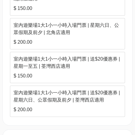
$ 150.00
室內遊樂場1大1小一小時入場門票 | 星期六日、公
眾假期及前夕 | 北角店適用
$ 200.00
室內遊樂場1大1小一小時入場門票 | 送$20優惠券 |
星期一至五 | 荃灣西店適用
$ 150.00
室內遊樂場1大1小一小時入場門票 | 送$20優惠券 |
星期六日、公眾假期及前夕 | 荃灣西店適用
$ 200.00