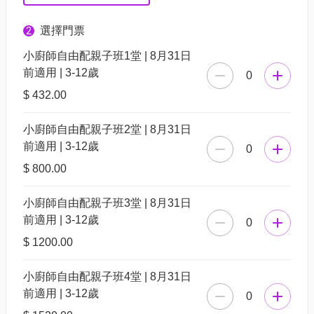
選擇門票
2
小廚師自由配親子班1堂 | 8月31日
前適用 | 3-12歲
0
$ 432.00
小廚師自由配親子班2堂 | 8月31日
前適用 | 3-12歲
0
$ 800.00
小廚師自由配親子班3堂 | 8月31日
前適用 | 3-12歲
0
$ 1200.00
小廚師自由配親子班4堂 | 8月31日
前適用 | 3-12歲
0