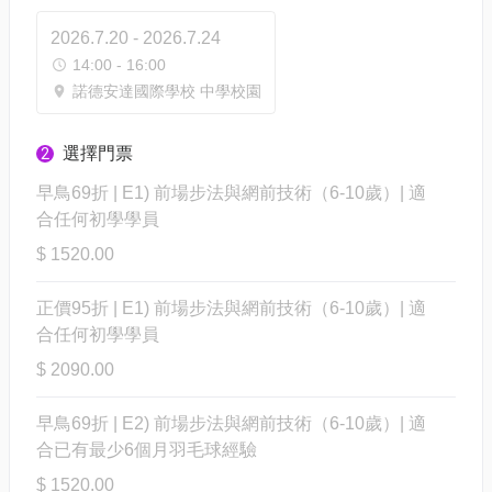
2026.7.20 - 2026.7.24
14:00 - 16:00
諾德安達國際學校 中學校園
選擇門票
2
早鳥69折 | E1) 前場步法與網前技術（6-10歲）| 適
合任何初學學員
$ 1520.00
正價95折 | E1) 前場步法與網前技術（6-10歲）| 適
合任何初學學員
$ 2090.00
早鳥69折 | E2) 前場步法與網前技術（6-10歲）| 適
合已有最少6個月羽毛球經驗
$ 1520.00