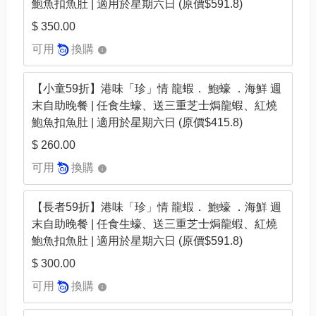
鮑魚扣魚肚 | 適用於星期六日 (原價$591.8)
$ 350.00
可用
換購
【小童59折】港味「珍」情 龍蝦． 鮑蠔 ．海鮮 週
末自助晚餐 | 任食生蠔、送三重芝士焗龍蝦、紅燒
鮑魚扣魚肚 | 適用於星期六日 (原價$415.8)
$ 260.00
可用
換購
【長者59折】港味「珍」情 龍蝦． 鮑蠔 ．海鮮 週
末自助晚餐 | 任食生蠔、送三重芝士焗龍蝦、紅燒
鮑魚扣魚肚 | 適用於星期六日 (原價$591.8)
$ 300.00
可用
換購