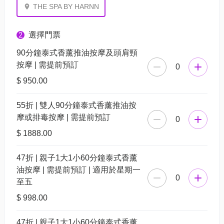
THE SPA BY HARNN
選擇門票
2
90分鐘泰式香薰推油按摩及頭肩頸
按摩 | 需提前預訂
0
$ 950.00
55折 | 雙人90分鐘泰式香薰推油按
摩或排毒按摩 | 需提前預訂
0
$ 1888.00
47折 | 親子1大1小60分鐘泰式香薰
油按摩 | 需提前預訂 | 適用於星期一
0
至五
$ 998.00
47折 | 親子1大1小60分鐘泰式香薰