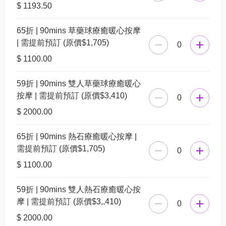
$ 1193.50
65折 | 90mins 草藥球療癒暖心按摩
| 需提前預訂 (原價$1,705)
0
$ 1100.00
59折 | 90mins 雙人草藥球療癒暖心
按摩 | 需提前預訂 (原價$3,410)
0
$ 2000.00
65折 | 90mins 熱石療癒暖心按摩 |
需提前預訂 (原價$1,705)
0
$ 1100.00
59折 | 90mins 雙人熱石療癒暖心按
摩 | 需提前預訂 (原價$3,,410)
0
$ 2000.00