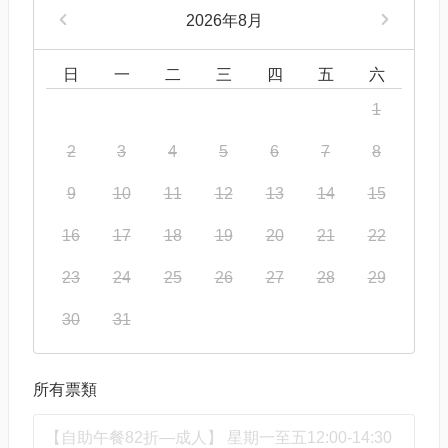
2026年8月
日
一
二
三
四
五
六
1
2
3
4
5
6
7
8
9
10
11
12
13
14
15
16
17
18
19
20
21
22
23
24
25
26
27
28
29
30
31
所有票類
【自助午餐82折—成人】 星期一至五12:00-14:30