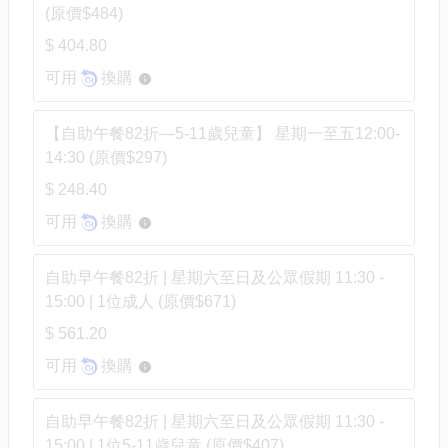
(原價$484)
$ 404.80
可用
換購
【自助午餐82折—5-11歲兒童】 星期一至五12:00-
14:30 (原價$297)
$ 248.40
可用
換購
自助早午餐82折 | 星期六至日及公眾假期 11:30 -
15:00 | 1位成人 (原價$671)
$ 561.20
可用
換購
自助早午餐82折 | 星期六至日及公眾假期 11:30 -
15:00 | 1位5-11歲兒童 (原價$407)