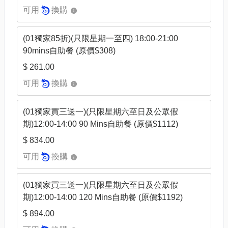
可用
換購
(01獨家85折)(只限星期一至四) 18:00-21:00
90mins自助餐 (原價$308)
$ 261.00
可用
換購
(01獨家買三送一)(只限星期六至日及公眾假
期)12:00-14:00 90 Mins自助餐 (原價$1112)
$ 834.00
可用
換購
(01獨家買三送一)(只限星期六至日及公眾假
期)12:00-14:00 120 Mins自助餐 (原價$1192)
$ 894.00