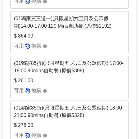
可用
換購
(01獨家買三送一)(只限星期六至日及公眾假
期)14:00-17:00 120 Mins自助餐 (原價$1192)
$ 864.00
可用
換購
(01獨家85折)(只限星期五,六,日及公眾假期) 17:00-
18:00 90mins自助餐 (原價$308)
$ 261.00
可用
換購
(01獨家85折)(只限星期五,六,日及公眾假期) 18:00-
21:00 90mins自助餐 (原價$328)
$ 278.00
可用
換購