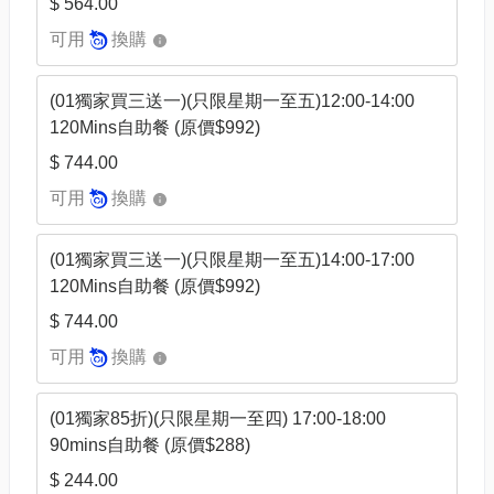
$ 564.00
可用
換購
(01獨家買三送一)(只限星期一至五)12:00-14:00
120Mins自助餐 (原價$992)
$ 744.00
可用
換購
(01獨家買三送一)(只限星期一至五)14:00-17:00
120Mins自助餐 (原價$992)
$ 744.00
可用
換購
(01獨家85折)(只限星期一至四) 17:00-18:00
90mins自助餐 (原價$288)
$ 244.00