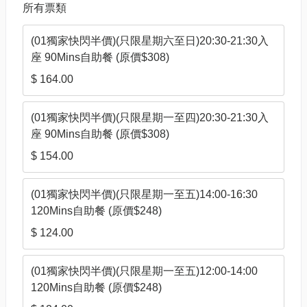
所有票類
(01獨家快閃半價)(只限星期六至日)20:30-21:30入
座 90Mins自助餐 (原價$308)
$ 164.00
(01獨家快閃半價)(只限星期一至四)20:30-21:30入
座 90Mins自助餐 (原價$308)
$ 154.00
(01獨家快閃半價)(只限星期一至五)14:00-16:30
120Mins自助餐 (原價$248)
$ 124.00
(01獨家快閃半價)(只限星期一至五)12:00-14:00
120Mins自助餐 (原價$248)