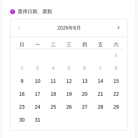
選擇日期、票類
1
2026年8月
日
一
二
三
四
五
六
1
2
3
4
5
6
7
8
9
10
11
12
13
14
15
16
17
18
19
20
21
22
23
24
25
26
27
28
29
30
31