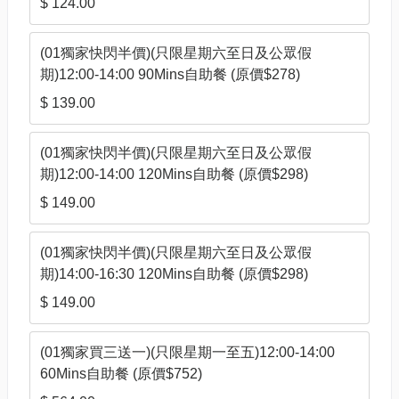
$ 124.00
(01獨家快閃半價)(只限星期六至日及公眾假
期)12:00-14:00 90Mins自助餐 (原價$278)
$ 139.00
(01獨家快閃半價)(只限星期六至日及公眾假
期)12:00-14:00 120Mins自助餐 (原價$298)
$ 149.00
(01獨家快閃半價)(只限星期六至日及公眾假
期)14:00-16:30 120Mins自助餐 (原價$298)
$ 149.00
(01獨家買三送一)(只限星期一至五)12:00-14:00
60Mins自助餐 (原價$752)