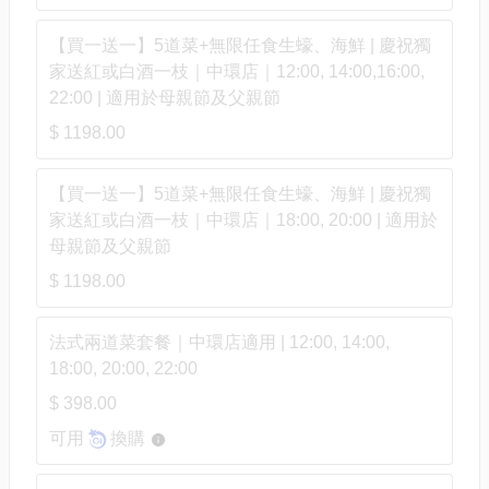
【買一送一】5道菜+無限任食生蠔、海鮮 | 慶祝獨
家送紅或白酒一枝｜中環店｜12:00, 14:00,16:00,
22:00 | 適用於母親節及父親節
$ 1198.00
【買一送一】5道菜+無限任食生蠔、海鮮 | 慶祝獨
家送紅或白酒一枝｜中環店｜18:00, 20:00 | 適用於
母親節及父親節
$ 1198.00
法式兩道菜套餐｜中環店適用 | 12:00, 14:00,
18:00, 20:00, 22:00
$ 398.00
可用
換購