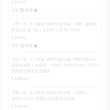
$ 998.00
可用
換購
【買一送一】5道菜+無限任食生蠔、海鮮 | 慶祝獨
家送紅白酒一枝｜太和店｜18:00, 20:00
$ 998.00
可用
換購
【買一送一】5道菜+無限任食生蠔 | 獨家任飲紅白
酒豪華盛宴｜中環店 ｜12:00, 14:00, 16:00, 22:00 |
適用於母親節及父親節
$ 1098.00
【買一送一】5道菜+無限任食生蠔 ｜中環店 ｜
18:00, 20:00 | 適用於母親節及父親節
$ 1098.00