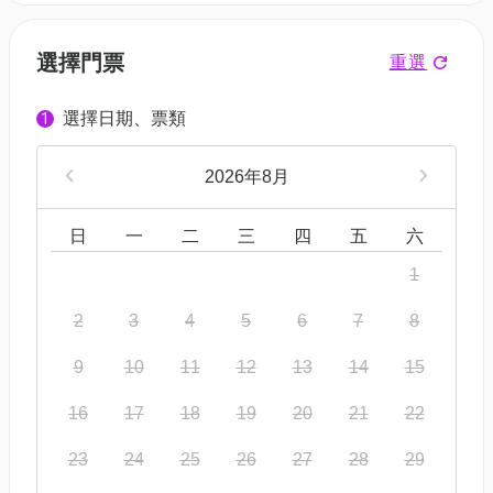
選擇門票
重選
選擇日期、票類
1
2026年8月
日
一
二
三
四
五
六
1
2
3
4
5
6
7
8
9
10
11
12
13
14
15
16
17
18
19
20
21
22
23
24
25
26
27
28
29