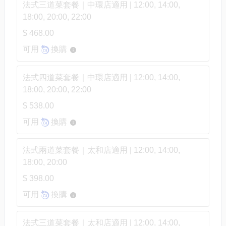
法式三道菜套餐｜中環店適用 | 12:00, 14:00,
18:00, 20:00, 22:00
$ 468.00
可用
換購
法式四道菜套餐｜中環店適用 | 12:00, 14:00,
18:00, 20:00, 22:00
$ 538.00
可用
換購
法式兩道菜套餐｜太和店適用 | 12:00, 14:00,
18:00, 20:00
$ 398.00
可用
換購
法式三道菜套餐｜太和店適用 | 12:00, 14:00,