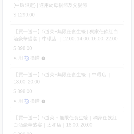
(中環限定) | 適用於母親節及父親節
$ 1299.00
【買一送一】5道菜+無限任食生蠔 | 獨家任飲紅白
酒豪華盛宴｜中環店 ｜12:00, 14:00. 16:00, 22:00
$ 898.00
可用
換購
【買一送一】5道菜+無限任食生蠔 ｜中環店 ｜
18:00, 20:00
$ 898.00
可用
換購
【買一送一】5道菜 + 無限任食生蠔｜獨家任飲紅
白酒豪華盛宴｜太和店｜18:00, 20:00