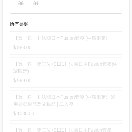
30
31
所有票類
【買一送一】法國日本Fusion套餐 (中環限定)
$ 888.00
【買一送一第三位+$111】法國日本Fusion套餐(中
環限定)
$ 999.00
【買一送一】法國日本Fusion套餐 (中環限定) | 適
用於母親節及父親節 | 二人餐
$ 1088.00
【買一送一第三位+$111】法國日本Fusion套餐