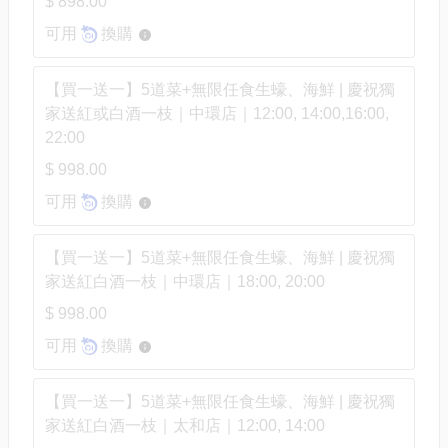
$ 898.00
可用
換購
【買一送一】5道菜+無限任食生蠔、海鮮 | 慶祝獨
家送紅或白酒一枝｜中環店｜12:00, 14:00,16:00,
22:00
$ 998.00
可用
換購
【買一送一】5道菜+無限任食生蠔、海鮮 | 慶祝獨
家送紅白酒一枝｜中環店｜18:00, 20:00
$ 998.00
可用
換購
【買一送一】5道菜+無限任食生蠔、海鮮 | 慶祝獨
家送紅白酒一枝｜太和店｜12:00, 14:00