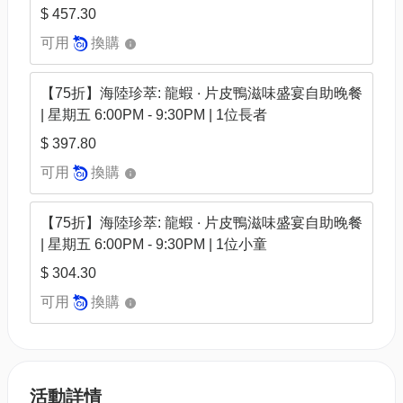
$ 457.30
可用
換購
【75折】海陸珍萃: 龍蝦 ‧ 片皮鴨滋味盛宴自助晚餐
| 星期五 6:00PM - 9:30PM | 1位長者
$ 397.80
可用
換購
【75折】海陸珍萃: 龍蝦 ‧ 片皮鴨滋味盛宴自助晚餐
| 星期五 6:00PM - 9:30PM | 1位小童
$ 304.30
可用
換購
活動詳情