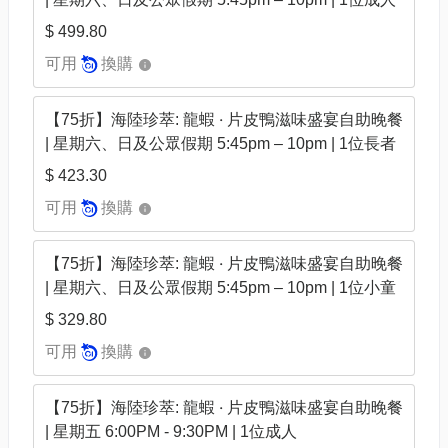
$ 499.80
可用
換購
【75折】海陸珍萃: 龍蝦 ‧ 片皮鴨滋味盛宴自助晚餐
| 星期六、日及公眾假期 5:45pm – 10pm | 1位長者
$ 423.30
可用
換購
【75折】海陸珍萃: 龍蝦 ‧ 片皮鴨滋味盛宴自助晚餐
| 星期六、日及公眾假期 5:45pm – 10pm | 1位小童
$ 329.80
可用
換購
【75折】海陸珍萃: 龍蝦 ‧ 片皮鴨滋味盛宴自助晚餐
| 星期五 6:00PM - 9:30PM | 1位成人