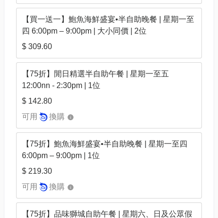
【買一送一】鮑魚海鮮盛宴•半自助晚餐 | 星期一至
四 6:00pm – 9:00pm | 大小同價 | 2位
$ 309.60
【75折】閒日精選半自助午餐 | 星期一至五
12:00nn - 2:30pm | 1位
$ 142.80
可用
換購
【75折】鮑魚海鮮盛宴•半自助晚餐 | 星期一至四
6:00pm – 9:00pm | 1位
$ 219.30
可用
換購
【75折】品味獅城自助午餐 | 星期六、日及公眾假