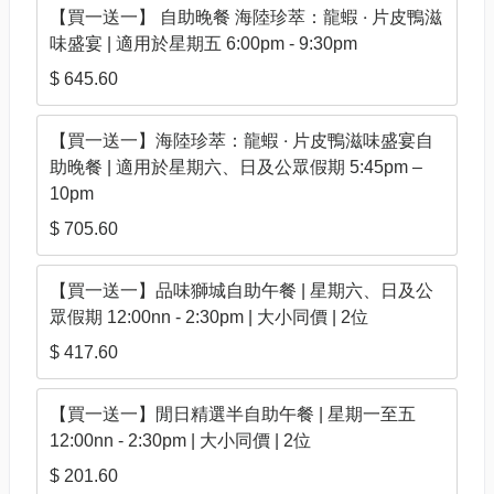
【買一送一】 自助晚餐 海陸珍萃：龍蝦 ‧ 片皮鴨滋
味盛宴 | 適用於星期五 6:00pm - 9:30pm
$ 645.60
【買一送一】海陸珍萃：龍蝦 ‧ 片皮鴨滋味盛宴自
助晚餐 | 適用於星期六、日及公眾假期 5:45pm –
10pm
$ 705.60
【買一送一】品味獅城自助午餐 | 星期六、日及公
眾假期 12:00nn - 2:30pm | 大小同價 | 2位
$ 417.60
【買一送一】閒日精選半自助午餐 | 星期一至五
12:00nn - 2:30pm | 大小同價 | 2位
$ 201.60