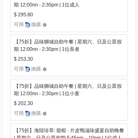
期 12:00nn - 2:30pm | 1位成人
$ 295.80
可用
換購
【75折】品味獅城自助午餐 | 星期六、日及公眾假
期 12:00nn - 2:30pm | 1位長者
$ 253.30
可用
換購
【75折】品味獅城自助午餐 | 星期六、日及公眾假
期 12:00nn - 2:30pm | 1位小童
$ 202.30
可用
換購
【75折】海陸珍萃: 龍蝦 ‧ 片皮鴨滋味盛宴自助晚餐
| 星期六、日及公眾假期 5:45pm – 10pm | 1位成人