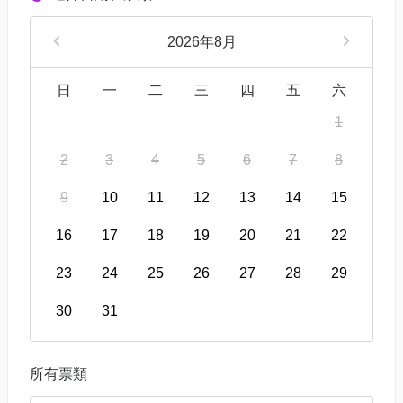
2026年8月
日
一
二
三
四
五
六
1
2
3
4
5
6
7
8
9
10
11
12
13
14
15
16
17
18
19
20
21
22
23
24
25
26
27
28
29
30
31
所有票類