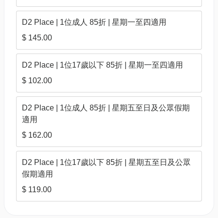
D2 Place | 1位成人 85折 | 星期一至四適用
$ 145.00
D2 Place | 1位17歲以下 85折 | 星期一至四適用
$ 102.00
D2 Place | 1位成人 85折 | 星期五至日及公眾假期
適用
$ 162.00
D2 Place | 1位17歲以下 85折 | 星期五至日及公眾
假期適用
$ 119.00