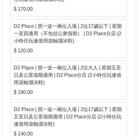
$ 170.00
D2 Place | 買一送一兩位入場 | 2位17歲以下 | 星期
一至四適用（不包括公衆假期） | D2 Place分店 (2
小時任玩連借用滾軸溜冰鞋)
$ 120.00
D2 Place | 買一送一兩位入場 | 2位大人 | 星期五至
日及公眾假期適用 | D2 Place分店 (2小時任玩連借
用滾軸溜冰鞋)
$ 190.00
D2 Place | 買一送一兩位入場 | 2位17歲以下 | 星期
五至日及公眾假期適用 | D2 Place分店 (2小時任玩
連借用滾軸溜冰鞋)
$ 140.00