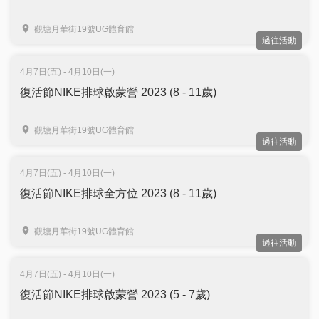
觀塘月華街19號UG體育館
過往活動
4月7日(五) - 4月10日(一)
復活節NIKE排球啟蒙營 2023 (8 - 11歲)
觀塘月華街19號UG體育館
過往活動
4月7日(五) - 4月10日(一)
復活節NIKE排球全方位 2023 (8 - 11歲)
觀塘月華街19號UG體育館
過往活動
4月7日(五) - 4月10日(一)
復活節NIKE排球啟蒙營 2023 (5 - 7歲)