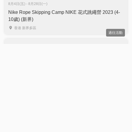
8月4日(五) - 8月28日(一)
Nike Rope Skipping Camp NIKE 花式跳繩營 2023 (4-
10歲) (新界)
香港 新界多區
過往活動
8月1日(二) - 8月29日(二)
Nike Rope Skipping Camp NIKE 花式跳繩營 2023 (4-
10歲) (港島)
香港 港島多區
過往活動
8月1日(二) - 8月30日(三)
Nike Rope Skipping Camp NIKE 花式跳繩營 2023 (4-
10歲) (九龍)
香港 九龍多區
過往活動
7月9日(日) - 8月11日(五)