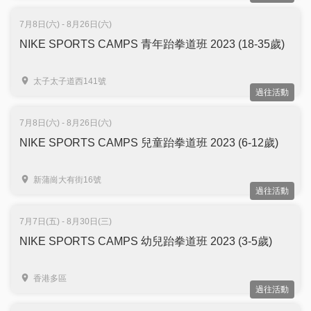
7月8日(六) - 8月26日(六)
NIKE SPORTS CAMPS 青年跆拳道班 2023 (18-35歲)
太子太子道西141號
過往活動
7月8日(六) - 8月26日(六)
NIKE SPORTS CAMPS 兒童跆拳道班 2023 (6-12歲)
新蒲崗大有街16號
過往活動
7月7日(五) - 8月30日(三)
NIKE SPORTS CAMPS 幼兒跆拳道班 2023 (3-5歲)
香港多區
過往活動