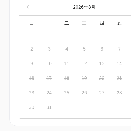
2026年8月
日
一
二
三
四
五
2
3
4
5
6
7
9
10
11
12
13
14
16
17
18
19
20
21
23
24
25
26
27
28
30
31