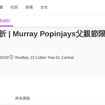
樂
社區
探索
女生
及細則
 Murray Popinjays父親節
18:00
Rooftop, 22 Cotton Tree Dr, Central
所有票類